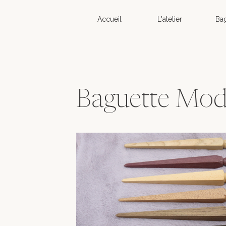
Accueil
L'atelier
Ba
Baguette Mod