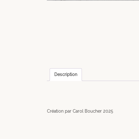
Description
Création par Carol Boucher 2025