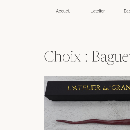
Accueil
L'atelier
Ba
Choix : Bague